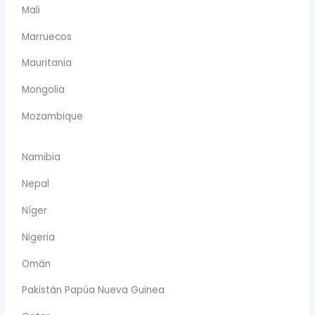
Mali
Marruecos
Mauritania
Mongolia
Mozambique
Namibia
Nepal
Níger
Nigeria
Omán
Pakistán Papúa Nueva Guinea