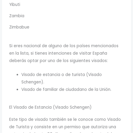
Yibuti
Zambia
Zimbabue
Si eres nacional de alguno de los países mencionados
en la lista, si tienes intenciones de visitar España
deberás optar por uno de los siguientes visados:
Visado de estancia o de turista (Visado
Schengen).
Visado de familiar de ciudadano de la Unión.
El Visado de Estancia (Visado Schengen)
Este tipo de visado también se le conoce como Visado
de Turista y consiste en un permiso que autoriza una