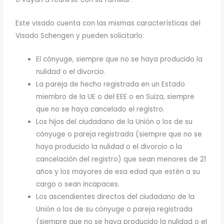
Este visado cuenta con las mismas características del
Visado Schengen y pueden solicitarlo:
El cónyuge, siempre que no se haya producido la
nulidad o el divorcio.
La pareja de hecho registrada en un Estado
miembro de la UE o del EEE o en Suiza, siempre
que no se haya cancelado el registro.
Los hijos del ciudadano de la Unión o los de su
cónyuge o pareja registrada (siempre que no se
haya producido la nulidad o el divorcio o la
cancelación del registro) que sean menores de 21
años y los mayores de esa edad que estén a su
cargo o sean incapaces.
Los ascendientes directos del ciudadano de la
Unión o los de su cónyuge o pareja registrada
(siempre que no se haya producido la nulidad o el