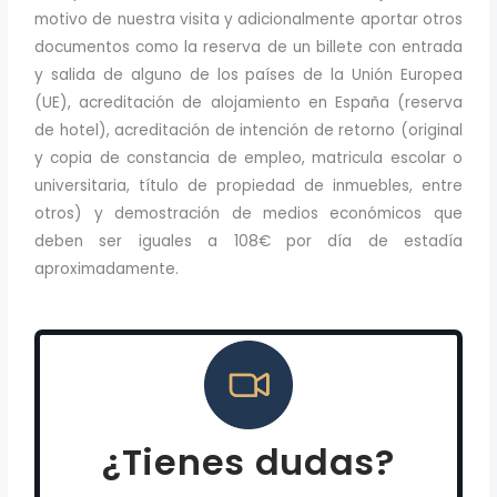
motivo de nuestra visita y adicionalmente aportar otros
documentos como la reserva de un billete con entrada
y salida de alguno de los países de la Unión Europea
(UE), acreditación de alojamiento en España (reserva
de hotel), acreditación de intención de retorno (original
y copia de constancia de empleo, matricula escolar o
universitaria, título de propiedad de inmuebles, entre
otros) y demostración de medios económicos que
deben ser iguales a 108€ por día de estadía
aproximadamente.
¿Tienes dudas?