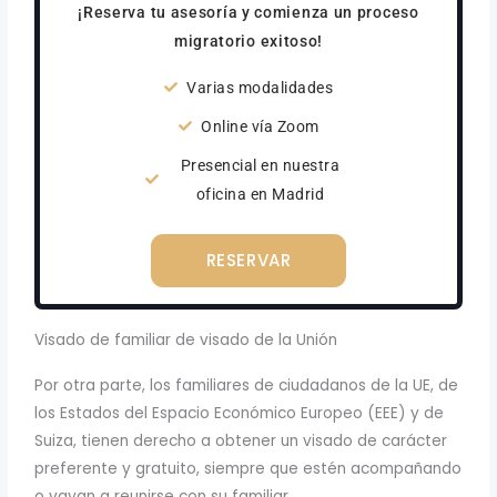
¡Reserva tu asesoría y comienza un proceso
migratorio exitoso!
Varias modalidades
Online vía Zoom
Presencial en nuestra
oficina en Madrid
RESERVAR
Visado de familiar de visado de la Unión
Por otra parte, los familiares de ciudadanos de la UE, de
los Estados del Espacio Económico Europeo (EEE) y de
Suiza, tienen derecho a obtener un visado de carácter
preferente y gratuito, siempre que estén acompañando
o vayan a reunirse con su familiar.