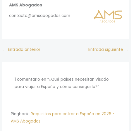
AMS Abogados
contacto@amsabogados.com
←
Entrada anterior
Entrada siguiente
→
1 comentario en “¿Qué países necesitan visado
para viajar a España y cómo conseguirlo?”
Pingback:
Requisitos para entrar a España en 2026 -
AMS Abogados