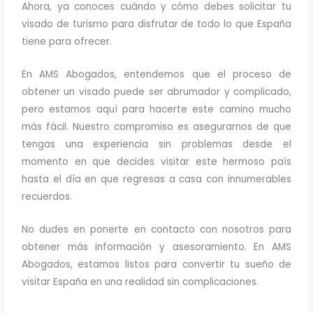
Ahora, ya conoces cuándo y cómo debes solicitar tu
visado de turismo para disfrutar de todo lo que España
tiene para ofrecer.
En AMS Abogados, entendemos que el proceso de
obtener un visado puede ser abrumador y complicado,
pero estamos aquí para hacerte este camino mucho
más fácil. Nuestro compromiso es asegurarnos de que
tengas una experiencia sin problemas desde el
momento en que decides visitar este hermoso país
hasta el día en que regresas a casa con innumerables
recuerdos.
No dudes en ponerte en contacto con nosotros para
obtener más información y asesoramiento. En AMS
Abogados, estamos listos para convertir tu sueño de
visitar España en una realidad sin complicaciones.