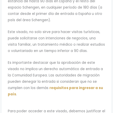
estancia de hasta 90 días en España y el resto del
espacio Schengen, en cualquier período de 180 días (a
contar desde el primer día de entrada a España u otro
país del área Schengen).
Este visado, no solo sirve para hacer visitas turísticas,
puede solicitarse con intenciones de negocios, una
visita familiar, un tratamiento médico o realizar estudios
o voluntariado en un tiempo inferior a 90 días.
Es importante destacar que la aprobación de este
visado no implica un derecho automático de entrada a
la Comunidad Europea. Las autoridades de migración
pueden denegar la entrada si consideran que no se
cumplen con los demás
requisitos para ingresar a su
país
.
Para poder acceder a este visado, debemos justificar el