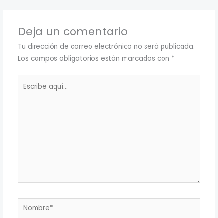
Deja un comentario
Tu dirección de correo electrónico no será publicada.
Los campos obligatorios están marcados con
*
Escribe
aquí...
Nombre*