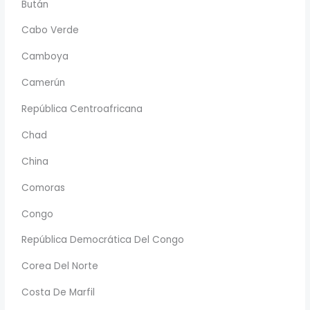
Bután
Cabo Verde
Camboya
Camerún
República Centroafricana
Chad
China
Comoras
Congo
República Democrática Del Congo
Corea Del Norte
Costa De Marfil