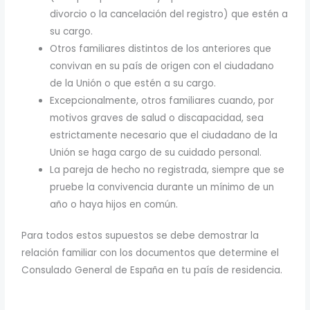
divorcio o la cancelación del registro) que estén a
su cargo.
Otros familiares distintos de los anteriores que
convivan en su país de origen con el ciudadano
de la Unión o que estén a su cargo.
Excepcionalmente, otros familiares cuando, por
motivos graves de salud o discapacidad, sea
estrictamente necesario que el ciudadano de la
Unión se haga cargo de su cuidado personal.
La pareja de hecho no registrada, siempre que se
pruebe la convivencia durante un mínimo de un
año o haya hijos en común.
Para todos estos supuestos se debe demostrar la
relación familiar con los documentos que determine el
Consulado General de España en tu país de residencia.