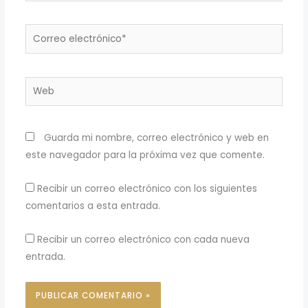
Correo
electrónico*
Web
Guarda mi nombre, correo electrónico y web en
este navegador para la próxima vez que comente.
Recibir un correo electrónico con los siguientes
comentarios a esta entrada.
Recibir un correo electrónico con cada nueva
entrada.