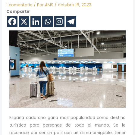
1 comentario
/ Por
AMS
/
octubre 16, 2023
Compartir
España cada año gana más popularidad como destino
turístico para personas de todo el mundo. Se le
reconoce por ser un país con un clima amigable, tener