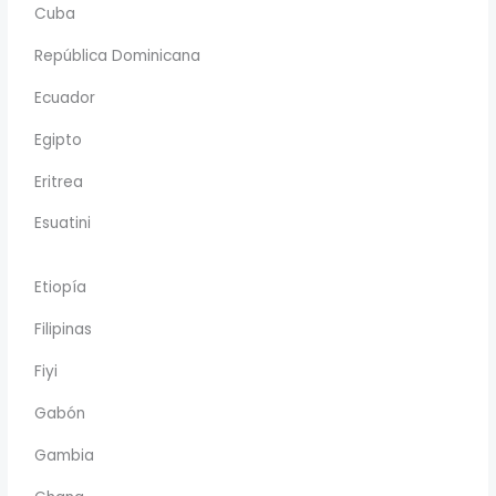
Cuba
República Dominicana
Ecuador
Egipto
Eritrea
Esuatini
Etiopía
Filipinas
Fiyi
Gabón
Gambia