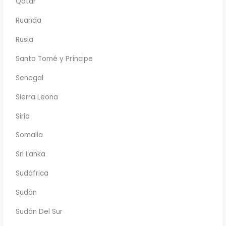
Qatar
Ruanda
Rusia
Santo Tomé y Príncipe
Senegal
Sierra Leona
Siria
Somalia
Sri Lanka
Sudáfrica
Sudán
Sudán Del Sur