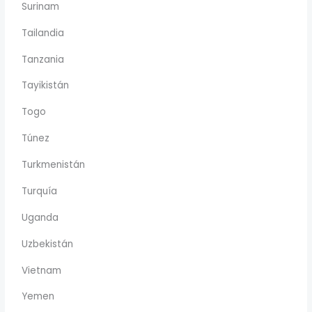
Surinam
Tailandia
Tanzania
Tayikistán
Togo
Túnez
Turkmenistán
Turquía
Uganda
Uzbekistán
Vietnam
Yemen