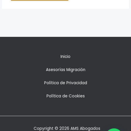
Inicio
Asesorías Migración
Política de Privacidad
Política de Cookies
Copyright © 2026 AMS Abogados