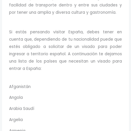
facilidad de transporte dentro y entre sus ciudades y
por tener una amplia y diversa cultura y gastronomía.
Si estás pensando visitar España, debes tener en
cuenta que, dependiendo de tu nacionalidad puede que
estés obligado a solicitar de un visado para poder
ingresar a territorio español. A continuación te dejamos
una lista de los países que necesitan un visado para
entrar a España:
Afganistán
Angola
Arabia Saudí
Argelia
Armenia