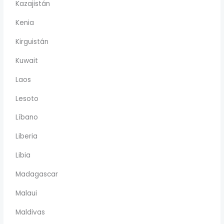
Kazajistán
Kenia
Kirguistán
Kuwait
Laos
Lesoto
Líbano
Liberia
Libia
Madagascar
Malaui
Maldivas