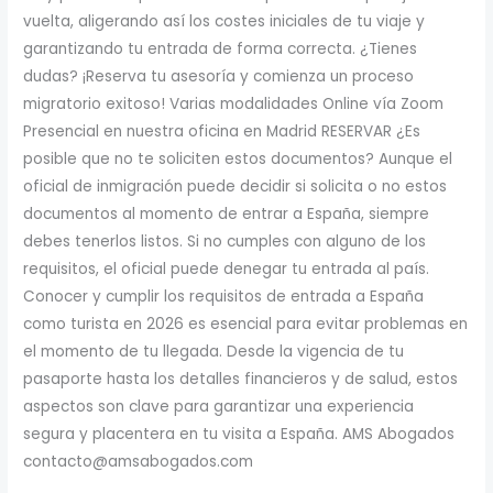
vuelta, aligerando así los costes iniciales de tu viaje y
garantizando tu entrada de forma correcta. ¿Tienes
dudas? ¡Reserva tu asesoría y comienza un proceso
migratorio exitoso! Varias modalidades Online vía Zoom
Presencial en nuestra oficina en Madrid RESERVAR ¿Es
posible que no te soliciten estos documentos? Aunque el
oficial de inmigración puede decidir si solicita o no estos
documentos al momento de entrar a España, siempre
debes tenerlos listos. Si no cumples con alguno de los
requisitos, el oficial puede denegar tu entrada al país.
Conocer y cumplir los requisitos de entrada a España
como turista en 2026 es esencial para evitar problemas en
el momento de tu llegada. Desde la vigencia de tu
pasaporte hasta los detalles financieros y de salud, estos
aspectos son clave para garantizar una experiencia
segura y placentera en tu visita a España. AMS Abogados
contacto@amsabogados.com