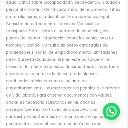
Salud. Datos sobre discapacidad y dependencia. Situación
personal y familiar: Certificado literal de nacimiento. Título
de familia numerosa. Justificante de residencia legal.
Consulta de antecedentes penales. Vehículos y
transporte: Datos sobre el permiso de conducir y los
puntos del carnet. Información sobre los vehículos a tu
nombre. Vivienda: Consulta de datos catastrales de
propiedades Historial de empadronamiento. Limitaciones
de Mi Carpeta Ciudadana Si bien este portal permite
consultar la mayoría de estos documentos, es importante
aclarar que no permite la descarga de algunos
certificados oficiales, como el volante de
empadronamiento, los antecedentes penales o el informe
de vida laboral. Para obtener documentos con validez
oficial, es necesario solicitarlos en las oficinas
correspondientes o a través de otros servicios
administrativos. Además, existe una versión general del
portal y otras específicas para cada Comunidad