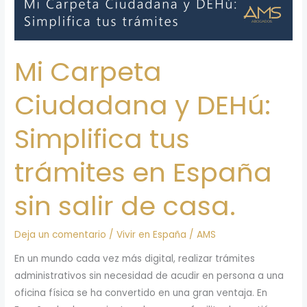
Mi Carpeta
Ciudadana y DEHú:
Simplifica tus
trámites en España
sin salir de casa.
Deja un comentario
/
Vivir en España
/
AMS
En un mundo cada vez más digital, realizar trámites
administrativos sin necesidad de acudir en persona a una
oficina física se ha convertido en una gran ventaja. En