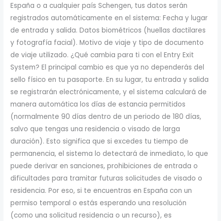
España o a cualquier país Schengen, tus datos serán
registrados automáticamente en el sistema: Fecha y lugar
de entrada y salida. Datos biométricos (huellas dactilares
y fotografía facial). Motivo de viaje y tipo de documento
de viaje utilizado. ¿Qué cambia para ti con el Entry Exit
System? El principal cambio es que ya no dependerás del
sello físico en tu pasaporte. En su lugar, tu entrada y salida
se registrarán electrónicamente, y el sistema calculará de
manera automática los días de estancia permitidos
(normalmente 90 días dentro de un periodo de 180 días,
salvo que tengas una residencia o visado de larga
duración). Esto significa que si excedes tu tiempo de
permanencia, el sistema lo detectará de inmediato, lo que
puede derivar en sanciones, prohibiciones de entrada o
dificultades para tramitar futuras solicitudes de visado o
residencia. Por eso, si te encuentras en España con un
permiso temporal o estás esperando una resolución
(como una solicitud residencia o un recurso), es