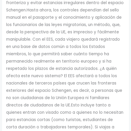
fronteriza y evitar estancias irregulares dentro del espacio
Schengen.Hasta ahora, los controles dependían del sello
manual en el pasaporte y el conocimiento y aplicación de
los funcionarios de las leyes migratorias, un método, que,
desde la perspectiva de la UE, es impreciso y fácilmente
manipulable. Con el EES, cada viajero quedará registrado
en una base de datos común a todos los Estados
miembros, lo que permitirá saber cuánto tiempo ha
permanecido realmente en territorio europeo y si ha
respetado los plazos de estancia autorizados. ¿A quién
afecta este nuevo sistema? El EES afectará a todos los
nacionales de terceros países que crucen las fronteras
exteriores del espacio Schengen, es decir, a personas que
no son ciudadanas de la Unión Europea ni familiares
directos de ciudadanos de la UE.Esto incluye tanto a
quienes entran con visado como a quienes no lo necesitan
para estancias cortas (como turistas, estudiantes de
corta duración o trabajadores temporales). Si viajas a