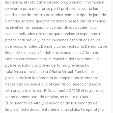
inscribirse, el solicitante deberá proporcionar información
relevante para mejorar su perfil profesional, como las
condiciones de trabajo deseadas, como el tipo de jornada
y horario; la zona geográfica donde desea buscar empleo;
su nivel de formación, incluyendo títulos académicos,
cursos realizados e idiomas que domina; la experiencia
profesional previa y las ocupaciones específicas en las
que busca empleo. ¿Dónde y cómo realizar la Demanda de
Empleo? La inscripción debe realizarse en la Oficina de
Empleo correspondiente al domicilio del solicitante. Se
puede solicitar cita previa de forma presencial o
telefónica a través de la Oficina Virtual. También es
posible realizar la demanda de empleo por internet sin
necesidad de acudir a la oficina física, seleccionando la
cita previa telefónica. El Documento DARDE Al registrarse
como demandante de empleo, se emite el DARDE
(Documento de Alta y Renovación de la Demanda de
Empleo). Este documento tiene una validez temporal y, si