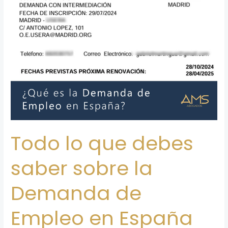
Demanda
de
Empleo
en
España
Todo lo que debes
saber sobre la
Demanda de
Empleo en España