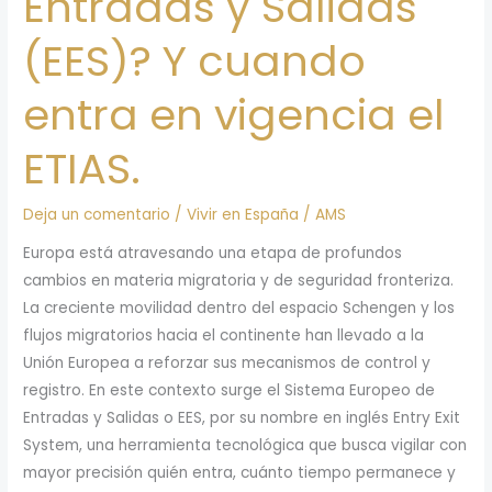
Entradas y Salidas
(EES)? Y cuando
entra en vigencia el
ETIAS.
Deja un comentario
/
Vivir en España
/
AMS
Europa está atravesando una etapa de profundos
cambios en materia migratoria y de seguridad fronteriza.
La creciente movilidad dentro del espacio Schengen y los
flujos migratorios hacia el continente han llevado a la
Unión Europea a reforzar sus mecanismos de control y
registro. En este contexto surge el Sistema Europeo de
Entradas y Salidas o EES, por su nombre en inglés Entry Exit
System, una herramienta tecnológica que busca vigilar con
mayor precisión quién entra, cuánto tiempo permanece y