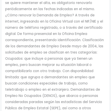
se quiere mantener el alta, es obligatorio renovarlo
periódicamente en las fechas indicadas en el mismo.
¿Cómo renovar la Demanda de Empleo? A través de
internet, ingresando en la Oficina Virtual con el NIF/NIE y el
número de teléfono registrado, o a través del certificado
digital. De forma presencial en la Oficina Emplea
correspondiente, presentando identificación. Clasificación
de los demandantes de Empleo Desde mayo de 2004, las
solicitudes de empleo se clasifican en tres categorías:
Ocupados: que incluye a personas que ya tienen un
empleo, pero buscan mejorar su situación laboral o
compatibilizarlo con otro trabajo. Con disponibilidad
limitada: que agrupa a demandantes sin empleo que
buscan condiciones especiales de trabajo, como
teletrabajo o empleo en el extranjero. Demandantes de
Empleo No Ocupados (DENOS), que abarca a personas
consideradas paradas según las estadísticas del Servicio
Público de Empleo Estatal (SEPE), así como a otros