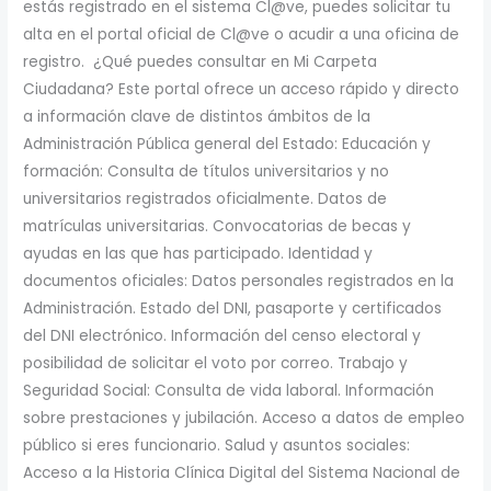
estás registrado en el sistema Cl@ve, puedes solicitar tu
alta en el portal oficial de Cl@ve o acudir a una oficina de
registro. ¿Qué puedes consultar en Mi Carpeta
Ciudadana? Este portal ofrece un acceso rápido y directo
a información clave de distintos ámbitos de la
Administración Pública general del Estado: Educación y
formación: Consulta de títulos universitarios y no
universitarios registrados oficialmente. Datos de
matrículas universitarias. Convocatorias de becas y
ayudas en las que has participado. Identidad y
documentos oficiales: Datos personales registrados en la
Administración. Estado del DNI, pasaporte y certificados
del DNI electrónico. Información del censo electoral y
posibilidad de solicitar el voto por correo. Trabajo y
Seguridad Social: Consulta de vida laboral. Información
sobre prestaciones y jubilación. Acceso a datos de empleo
público si eres funcionario. Salud y asuntos sociales:
Acceso a la Historia Clínica Digital del Sistema Nacional de