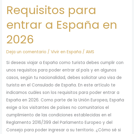
Requisitos para
entrar a España en
2026
Deja un comentario
/
Vivir en España
/
AMS
Si deseas viajar a España como turista debes cumplir con
unos requisitos para poder entrar al país y en algunos
casos, según tu nacionalidad, debes solicitar una visa de
turista en el Consulado de España. En este artículo te
indicamos cuáles son los requisitos para poder entrar a
España en 2026. Como parte de la Unión Europea, España
exige a los visitantes de países no comunitarios el
cumplimiento de las condiciones establecidas en el
Reglamento 2016/399 del Parlamento Europeo y del
Consejo para poder ingresar a su territorio. ¿Cómo sé si