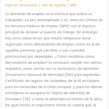
Deja un comentario
/
Vivir en España
/
AMS
La demanda de empleo es la solicitud que realiza un
trabajador, ya sea desempleado o no, ante una Oficina de
los Servicios Públicos de Empleo (SEPE) con el objetivo
principal de obtener un puesto de trabajo. Sin embargo,
hay otros casos en los que resulta obligatorio estar
registrado como demandante de empleo, como es el de
aquellas personas que perciben o van a percibir
prestaciones por desempleo. ¿Cómo inscribirse como
demandante de empleo? Es necesario cumplir con ciertos
requisitos, como contar con un documento de identidad
(Documento Nacional de Identidad (DNI) para españoles;
Certificado de registro de ciudadano de la UE en España
para los nacionales de la Unión Europea; y, para los demás
extranjeros no europeos la Tarjeta de Identidad de
Extranjero (TIE) y tener la edad laboral mínima de 16 años.
De igual forma, es importante tomar en cuenta que, al