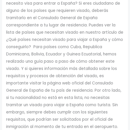
necesito visa para entrar a España? Si eres ciudadano de
alguno de los países que requieren visado, deberás
tramitarlo en el Consulado General de España
correspondiente a tu lugar de residencia. Puedes ver la
lista de países que necesitan visado en nuestro artículo de
¿Qué países necesitan visado para viajar a España y cómo
conseguirlo? Para países como Cuba, Republica
Dominicana, Bolivia, Ecuador y Guinea Ecuatorial, hemos
realizado una guía paso a paso de cómo obtener este
visado. Y si quieres información más detallada sobre los
requisitos y procesos de obtención del visado, es
importante visitar la página web oficial del Consulado
General de España de tu país de residencia. Por otro lado,
si tu nacionalidad no está en esta lista, no necesitas
tramitar un visado para viajar a España como turista. Sin
embargo, siempre debes cumplir con los siguientes
requisitos, que podrían ser solicitados por el oficial de
inmigración al momento de tu entrada en el aeropuerto.