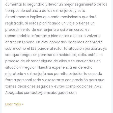
aumentar la seguridad y llevar un mejor seguimiento de los
tiempos de estancia de los extranjeros, y esto
directamente implica que cada movimiento quedará
registrado. Si estás planificando un viaje o tienes un
procedimiento de extranjería o asilo en curso, es
recomendable informarte bien antes de salir o volver a
entrar en España. En AMS Abogados podemos orientarte
sobre cómo el EES puede afectar tu situación particular, ya
sea que tengas un permiso de residencia, asilo, estés en
proceso de obtener alguno de ellos o te encuentres en
situación irregular. Nuestra experiencia en derecho
migratorio y extranjería nos permite estudiar tu caso de
forma personalizada y asesorarte con precisión para que
tomes decisiones seguras y evites complicaciones. AMS
Abogados contacto@amsabogados.com
Leer más »