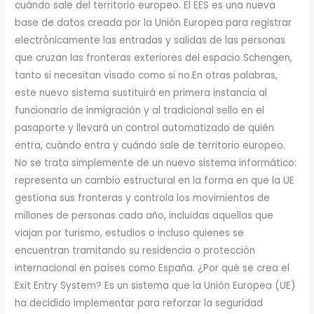
cuándo sale del territorio europeo. El EES es una nueva
base de datos creada por la Unión Europea para registrar
electrónicamente las entradas y salidas de las personas
que cruzan las fronteras exteriores del espacio Schengen,
tanto si necesitan visado como si no.En otras palabras,
este nuevo sistema sustituirá en primera instancia al
funcionario de inmigración y al tradicional sello en el
pasaporte y llevará un control automatizado de quién
entra, cuándo entra y cuándo sale de territorio europeo.
No se trata simplemente de un nuevo sistema informático:
representa un cambio estructural en la forma en que la UE
gestiona sus fronteras y controla los movimientos de
millones de personas cada año, incluidas aquellas que
viajan por turismo, estudios o incluso quienes se
encuentran tramitando su residencia o protección
internacional en países como España. ¿Por qué se crea el
Exit Entry System? Es un sistema que la Unión Europea (UE)
ha decidido implementar para reforzar la seguridad