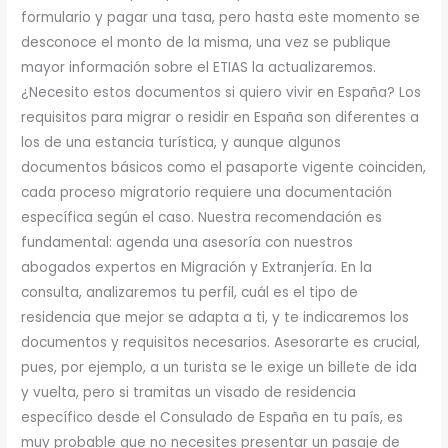
formulario y pagar una tasa, pero hasta este momento se
desconoce el monto de la misma, una vez se publique
mayor información sobre el ETIAS la actualizaremos.
¿Necesito estos documentos si quiero vivir en España? Los
requisitos para migrar o residir en España son diferentes a
los de una estancia turística, y aunque algunos
documentos básicos como el pasaporte vigente coinciden,
cada proceso migratorio requiere una documentación
específica según el caso. Nuestra recomendación es
fundamental: agenda una asesoría con nuestros
abogados expertos en Migración y Extranjería. En la
consulta, analizaremos tu perfil, cuál es el tipo de
residencia que mejor se adapta a ti, y te indicaremos los
documentos y requisitos necesarios. Asesorarte es crucial,
pues, por ejemplo, a un turista se le exige un billete de ida
y vuelta, pero si tramitas un visado de residencia
específico desde el Consulado de España en tu país, es
muy probable que no necesites presentar un pasaje de