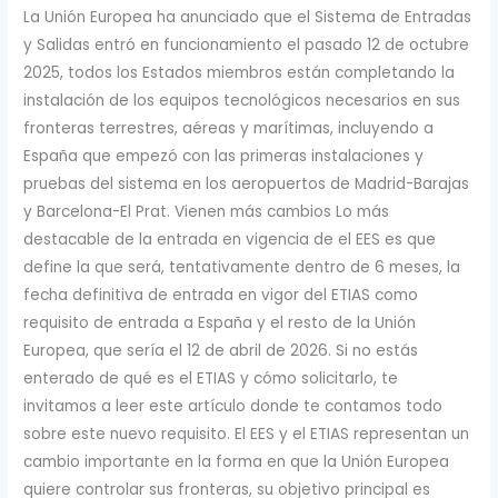
La Unión Europea ha anunciado que el Sistema de Entradas
y Salidas entró en funcionamiento el pasado 12 de octubre
2025, todos los Estados miembros están completando la
instalación de los equipos tecnológicos necesarios en sus
fronteras terrestres, aéreas y marítimas, incluyendo a
España que empezó con las primeras instalaciones y
pruebas del sistema en los aeropuertos de Madrid-Barajas
y Barcelona-El Prat. Vienen más cambios Lo más
destacable de la entrada en vigencia de el EES es que
define la que será, tentativamente dentro de 6 meses, la
fecha definitiva de entrada en vigor del ETIAS como
requisito de entrada a España y el resto de la Unión
Europea, que sería el 12 de abril de 2026. Si no estás
enterado de qué es el ETIAS y cómo solicitarlo, te
invitamos a leer este artículo donde te contamos todo
sobre este nuevo requisito. El EES y el ETIAS representan un
cambio importante en la forma en que la Unión Europea
quiere controlar sus fronteras, su objetivo principal es