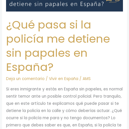
¿Qué pasa si la
policía me detiene
sin papales en
España?
Deja un comentario
/
Vivir en España
/
AMS
Si eres inmigrante y estás en España sin papeles, es normal
sentir temor ante un posible control policial. Pero tranquilo,
que en este artículo te explicamos qué puede pasar si te
detiene la policía en la calle y cómo deberías actuar. ¿Qué
ocurre si la policía me para y no tengo documentos? Lo
primero que debes saber es que, en España, si la policía te