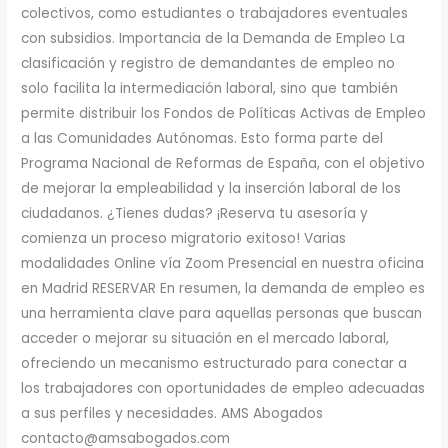
colectivos, como estudiantes o trabajadores eventuales
con subsidios. Importancia de la Demanda de Empleo La
clasificación y registro de demandantes de empleo no
solo facilita la intermediación laboral, sino que también
permite distribuir los Fondos de Políticas Activas de Empleo
a las Comunidades Autónomas. Esto forma parte del
Programa Nacional de Reformas de España, con el objetivo
de mejorar la empleabilidad y la inserción laboral de los
ciudadanos. ¿Tienes dudas? ¡Reserva tu asesoría y
comienza un proceso migratorio exitoso! Varias
modalidades Online vía Zoom Presencial en nuestra oficina
en Madrid RESERVAR En resumen, la demanda de empleo es
una herramienta clave para aquellas personas que buscan
acceder o mejorar su situación en el mercado laboral,
ofreciendo un mecanismo estructurado para conectar a
los trabajadores con oportunidades de empleo adecuadas
a sus perfiles y necesidades. AMS Abogados
contacto@amsabogados.com