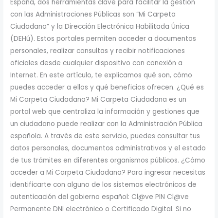
España, dos herramientas clave para facilitar la gestión
con las Administraciones Públicas son “Mi Carpeta
Ciudadana” y la Dirección Electrónica Habilitada Única
(DEHú). Estos portales permiten acceder a documentos
personales, realizar consultas y recibir notificaciones
oficiales desde cualquier dispositivo con conexión a
Internet. En este artículo, te explicamos qué son, cómo
puedes acceder a ellos y qué beneficios ofrecen. ¿Qué es
Mi Carpeta Ciudadana? Mi Carpeta Ciudadana es un
portal web que centraliza la información y gestiones que
un ciudadano puede realizar con la Administración Pública
española. A través de este servicio, puedes consultar tus
datos personales, documentos administrativos y el estado
de tus trámites en diferentes organismos públicos. ¿Cómo
acceder a Mi Carpeta Ciudadana? Para ingresar necesitas
identificarte con alguno de los sistemas electrónicos de
autenticación del gobierno español: Cl@ve PIN Cl@ve
Permanente DNI electrónico o Certificado Digital. Si no