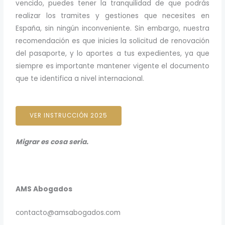
vencido, puedes tener la tranquilidad de que podrás
realizar los tramites y gestiones que necesites en
España, sin ningún inconveniente. Sin embargo, nuestra
recomendación es que inicies la solicitud de renovación
del pasaporte, y lo aportes a tus expedientes, ya que
siempre es importante mantener vigente el documento
que te identifica a nivel internacional.
VER INSTRUCCIÓN 2025
Migrar es cosa seria.
AMS Abogados
contacto@amsabogados.com