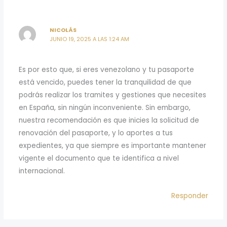
NICOLÁS
JUNIO 19, 2025 A LAS 1:24 AM
Es por esto que, si eres venezolano y tu pasaporte
está vencido, puedes tener la tranquilidad de que
podrás realizar los tramites y gestiones que necesites
en España, sin ningún inconveniente. Sin embargo,
nuestra recomendación es que inicies la solicitud de
renovación del pasaporte, y lo aportes a tus
expedientes, ya que siempre es importante mantener
vigente el documento que te identifica a nivel
internacional.
Responder