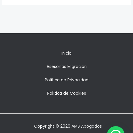
Inicio
Asesorías Migración
Política de Privacidad
Política de Cookies
Copyright © 2026 AMS Abogados