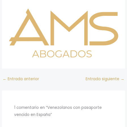
←
Entrada anterior
Entrada siguiente
→
1 comentario en “Venezolanos con pasaporte
vencido en España”