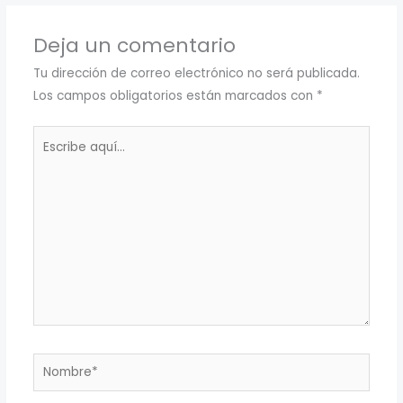
Deja un comentario
Tu dirección de correo electrónico no será publicada.
Los campos obligatorios están marcados con
*
Escribe
aquí...
Nombre*