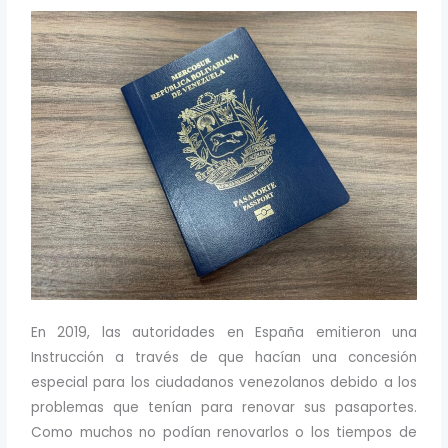
En 2019, las autoridades en España emitieron una
Instrucción a través de que hacían una concesión
especial para los ciudadanos venezolanos debido a los
problemas que tenían para renovar sus pasaportes.
Como muchos no podían renovarlos o los tiempos de