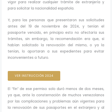
vigor para realizar cualquier trámite de extranjería y
para solicitar la nacionalidad española.
Y, para las personas que presentaron sus solicitudes
antes del 19 de noviembre de 2024, y tenían el
pasaporte vencido, en principio esto no afectaría sus
trámites, sin embargo, la recomendación era que, si
habían solicitado la renovación del mismo, o ya la
tenían, lo aportaran a sus expedientes para evitar
inconvenientes a futuro.
VER INSTRUCCIÓN 2024
El “fin” de ese permiso solo duró menos de dos meses,
ya que, ante la consternación de muchos venezolanos
por las complicaciones y problemas aún vigentes para
la renovación de sus pasaportes en el extranjero y al