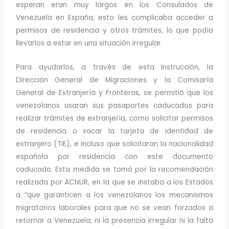
esperan eran muy largos en los Consulados de
Venezuela en España, esto les complicaba acceder a
permisos de residencia y otros trámites, lo que podía
llevarlos a estar en una situación irregular.
Para ayudarlos, a través de esta Instrucción, la
Dirección General de Migraciones y la Comisaría
General de Extranjería y Fronteras, se permitió que los
venezolanos usaran sus pasaportes caducados para
realizar trámites de extranjería, como solicitar permisos
de residencia o sacar la tarjeta de identidad de
extranjero (TIE), e incluso que solicitaran la nacionalidad
española por residencia con este documento
caducado. Esta medida se tomó por la recomendación
realizada por ACNUR, en la que se instaba a los Estados
a “que garanticen a los venezolanos los mecanismos
migratorios laborales para que no se vean forzados a
retornar a Venezuela; ni la presencia irregular ni la falta