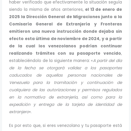
haber verificado que efectivamente la situación seguía
siendo la misma de años anteriores,
el 13 de enero de
2025 la Dirección General de Migraciones junto a la
Comisaría General de Extranjería y Fronteras
emitieron una nueva instrucción donde dejaba sin
efecto esta última de noviembre de 2024, y a partir
de la cual los venezolanos podrían continuar
realizando trámites con su pasaporte vencido
,
estableciéndolo de la siguiente manera: «
A partir del día
de la fecha se otorgará validez a los pasaportes
caducados de aquellas personas nacionales de
Venezuela para la tramitación y continuación de
cualquiera de las autorizaciones y permisos regulados
en la normativa de extranjería, así como para la
expedición y entrega de la tarjeta de identidad de
extranjero
».
Es por esto que, si eres venezolano y tu pasaporte está