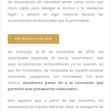
de documentos de identidad serían vistas como una
razón válida para denegar el acceso a la residencia
legal”, y estaría en vigor mientras duraran las
circunstancias excepcionales que la justificaban.
VER INSTRUCCIÓN 2019
Sin embargo, el 19 de noviembre de 2024, las
autoridades españolas en teoría “constataron” que
esas circunstancias extraordinarias ya no existían, ya
que los Consulados de Venezuela en España estaban
renovando pasaportes con normalidad. Por este
motivo,
decidieron poner fin a la concesión que
permitía usar pasaportes caducados
.
Esto significa que, a partir de ese momento, los
venezolanos en España deberían tener su pasaporte en