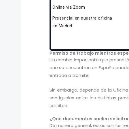
Online vía Zoom
Presencial en nuestra oficina
en Madrid
Permiso de trabajo mientras espe
Un cambio importante que presentó el
que se encuentren en España puedan 
entrada a trámite.
Sin embargo, depende de la Oficina 
son iguales entre las distintas pr
solicitud.
¿Qué documentos suelen solicitar
De manera general, estos son los req