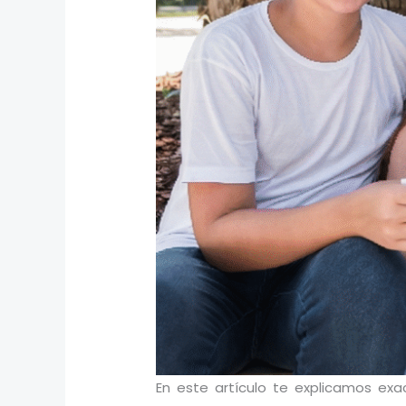
En este artículo te explicamos ex