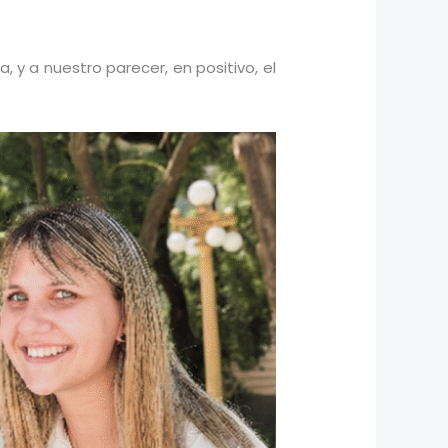
 y a nuestro parecer, en positivo, el