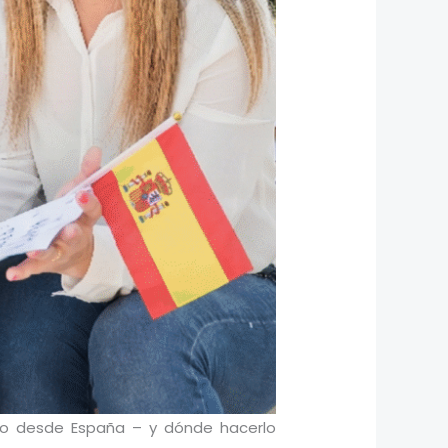
o o desde España – y dónde hacerlo