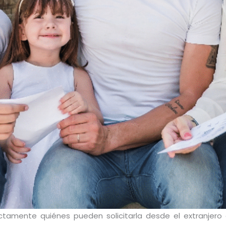
actamente quiénes pueden solicitarla desde el extranjer