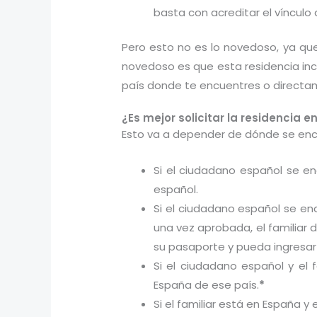
basta con acreditar el vínculo
Pero esto no es lo novedoso, ya que
novedoso es que esta residencia incl
país donde te encuentres o direct
¿Es mejor solicitar la residencia
Esto va a depender de dónde se encu
Si el ciudadano español se en
español.
Si el ciudadano español se enc
una vez aprobada, el familiar
su pasaporte y pueda ingresar
Si el ciudadano español y el 
España de ese país.
*
Si el familiar está en España y