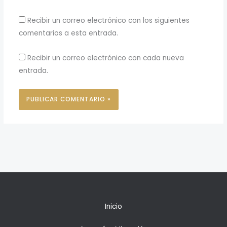
Recibir un correo electrónico con los siguientes
comentarios a esta entrada.
Recibir un correo electrónico con cada nueva
entrada.
Inicio