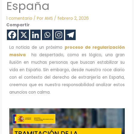
España
1 comentario
/ Por
AMS
/
febrero 2, 2026
Compartir
La noticia de un próximo
proceso de regularización
masiva
ha despertado, como es lógico, una gran
ilusión en muchas personas que buscan estabilizar su
vida en España. Sin embargo, desde nuestro roce diario
con el contexto del derecho de extranjería en España,
creemos que es nuestra responsabilidad analizar estos
anuncios con calma.