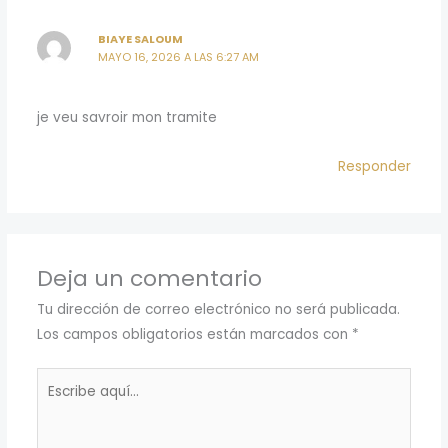
BIAYE SALOUM
MAYO 16, 2026 A LAS 6:27 AM
je veu savroir mon tramite
Responder
Deja un comentario
Tu dirección de correo electrónico no será publicada.
Los campos obligatorios están marcados con
*
Escribe
aquí...