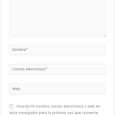
Nombre*
Correo
electrónico*
Web
Guarda mi nombre, correo electrónico y web en
este navegador para la próxima vez que comente.