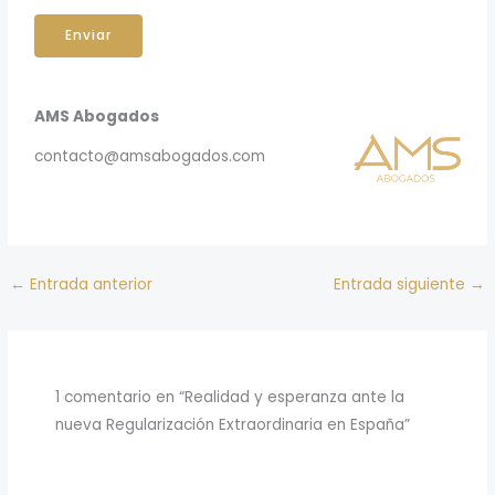
Enviar
AMS Abogados
contacto@amsabogados.com
←
Entrada anterior
Entrada siguiente
→
1 comentario en “Realidad y esperanza ante la
nueva Regularización Extraordinaria en España”