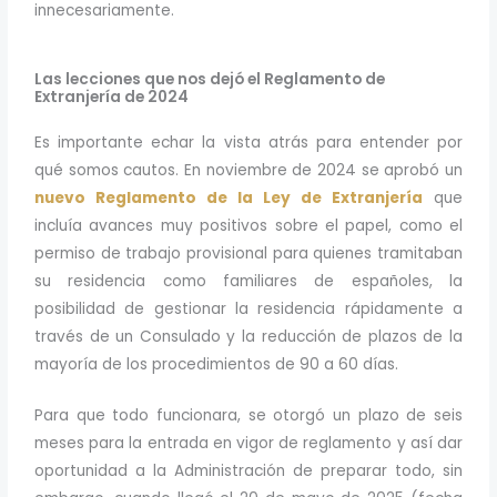
innecesariamente.
Las lecciones que nos dejó el Reglamento de
Extranjería de 2024
Es importante echar la vista atrás para entender por
qué somos cautos. En noviembre de 2024 se aprobó un
nuevo Reglamento de la Ley de Extranjería
que
incluía avances muy positivos sobre el papel, como el
permiso de trabajo provisional para quienes tramitaban
su residencia como familiares de españoles, la
posibilidad de gestionar la residencia rápidamente a
través de un Consulado y la reducción de plazos de la
mayoría de los procedimientos de 90 a 60 días.
Para que todo funcionara, se otorgó un plazo de seis
meses para la entrada en vigor de reglamento y así dar
oportunidad a la Administración de preparar todo, sin