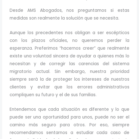
Desde AMS Abogados, nos preguntamos si estas
medidas son realmente la solución que se necesita.
Aunque los precedentes nos obligan a ser escépticos
con los plazos oficiales, no queremos perder la
esperanza. Preferimos “hacernos creer” que realmente
existe una voluntad sincera de ayudar a quienes más lo
necesitan y de corregir las carencias del sistema
migratorio actual. Sin embargo, nuestra prioridad
siempre será la de proteger los intereses de nuestros
clientes y evitar que los errores administrativos
compliquen su futuro y el de sus familias.
Entendemos que cada situación es diferente y lo que
puede ser una oportunidad para unos, puede no ser el
camino más seguro para otros. Por eso, siempre
recomendamos sentarnos a estudiar cada caso de