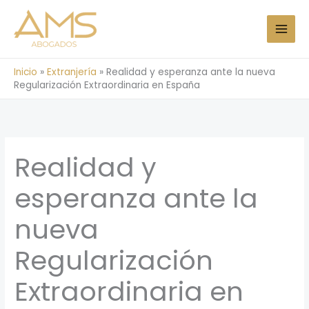
Ir
al
contenido
Inicio
»
Extranjería
»
Realidad y esperanza ante la nueva
Regularización Extraordinaria en España
Realidad y
esperanza ante la
nueva
Regularización
Extraordinaria en