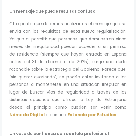
Un mensaje que puede resultar confuso
Otro punto que debemos analizar es el mensaje que se
envía con los requisitos de esta nueva regularización.
Ya que al permitir que personas que demuestren cinco
meses de irregularidad puedan acceder a un permiso
de residencia (siempre que hayan entrado en España
antes del 31 de diciembre de 2025), surge una duda
razonable sobre la estrategia del Gobierno. Parece que,
“sin querer queriendo”, se podría estar invitando a las
personas a mantenerse en una situación irregular en
lugar de buscar vías de regularidad a través de las
distintas opciones que ofrece la Ley de Extranjería
desde el principio como pueden ser venir como
Nómada Digital
o con una
Estancia por Estudios
.
Un voto de confianza con cautela profesional