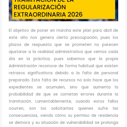
El objetivo de poner en marcha este plan para abril de
este año nos genera cierta preocupación, pues los
plazos de respuesta que se prometen no parecen
ajustarse a la realidad administrativa que vemos cada
día en la práctica, pues sabemos que la propia
Administración reconoce de forma habitual que existen
retrasos significativos debido a la falta de personal
preparado. Esta falta de recursos no solo hace que los
expedientes se acumulen, sino que aumenta la
probabilidad de que se cometan errores durante la
tramitación. Lamentablemente, cuando estos fallos
ocurren, son los solicitantes quienes sufre las
consecuencias, viendo cómo su permiso de residencia
se demora y su situación de vulnerabilidad se prolonga