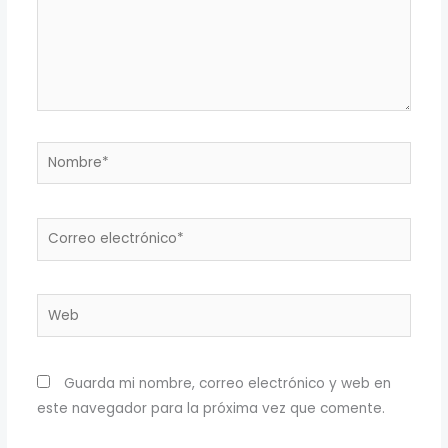
Nombre*
Correo
electrónico*
Web
Guarda mi nombre, correo electrónico y web en
este navegador para la próxima vez que comente.