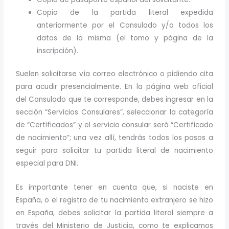
Copia de la partida literal expedida
anteriormente por el Consulado y/o todos los
datos de la misma (el tomo y página de la
inscripción).
Suelen solicitarse vía correo electrónico o pidiendo cita
para acudir presencialmente. En la página web oficial
del Consulado que te corresponde, debes ingresar en la
sección “Servicios Consulares”, seleccionar la categoría
de “Certificados” y el servicio consular será “Certificado
de nacimiento”; una vez allí, tendrás todos los pasos a
seguir para solicitar tu partida literal de nacimiento
especial para DNI.
Es importante tener en cuenta que, si naciste en
España, o el registro de tu nacimiento extranjero se hizo
en España, debes solicitar la partida literal siempre a
través del Ministerio de Justicia, como te explicamos