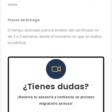
antes.
Plazos de Entrega
El tiempo estimado para la emisión del certificado es
de 2 a 3 semanas desde el momento en que se realiza
la solicitud.
¿Tienes dudas?
¡Reserva tu asesoría y comienza un proceso
migratorio exitoso!