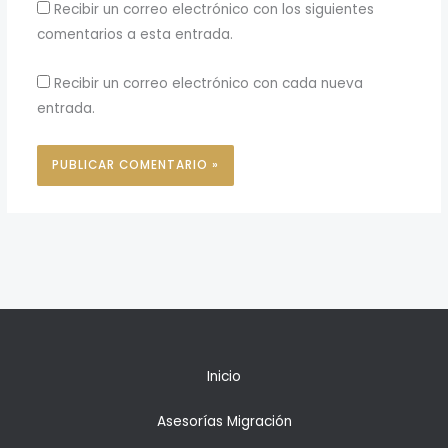
Recibir un correo electrónico con los siguientes
comentarios a esta entrada.
Recibir un correo electrónico con cada nueva
entrada.
Inicio
Asesorías Migración