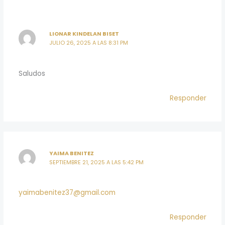
LIONAR KINDELAN BISET
JULIO 26, 2025 A LAS 8:31 PM
Saludos
Responder
YAIMA BENITEZ
SEPTIEMBRE 21, 2025 A LAS 5:42 PM
yaimabenitez37@gmail.com
Responder