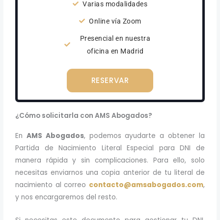
Varias modalidades
Online vía Zoom
Presencial en nuestra
oficina en Madrid
RESERVAR
¿Cómo solicitarla con AMS Abogados?
En
AMS Abogados
, podemos ayudarte a obtener la
Partida de Nacimiento Literal Especial para DNI de
manera rápida y sin complicaciones. Para ello, solo
necesitas enviarnos una copia anterior de tu literal de
nacimiento al correo
contacto@amsabogados.com
,
y nos encargaremos del resto.