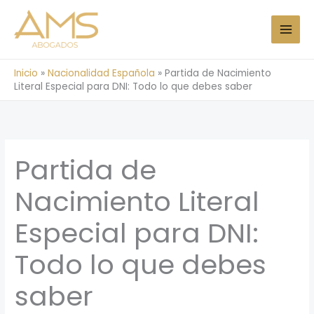
Ir
al
contenido
Inicio
»
Nacionalidad Española
»
Partida de Nacimiento
Literal Especial para DNI: Todo lo que debes saber
Partida de
Nacimiento Literal
Especial para DNI:
Todo lo que debes
saber