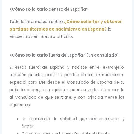
¿Cómo solicitarlo dentro de España?
Toda la información sobre
¿Cómo solicitar y obtener
partidas literales de nacimiento en España?
la
encuentras en nuestro artículo.
¿Cómo solicitarlo fuera de España? (En consulado)
Si estás fuera de España y naciste en el extranjero,
también puedes pedir tu partida literal de nacimiento
especial para DNI desde el Consulado de España de tu
país de origen, los requisitos pueden variar de acuerdo
al Consulado de que se trate, y son principalmente los
siguientes:
Un formulario de solicitud que debes rellenar y
firmar.
Copia de pasaporte español del solicitante.