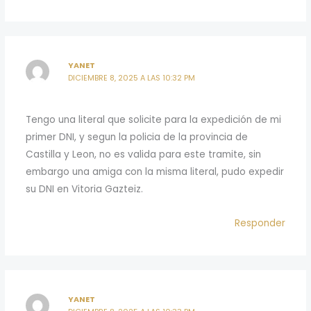
YANET
DICIEMBRE 8, 2025 A LAS 10:32 PM
Tengo una literal que solicite para la expedición de mi
primer DNI, y segun la policia de la provincia de
Castilla y Leon, no es valida para este tramite, sin
embargo una amiga con la misma literal, pudo expedir
su DNI en Vitoria Gazteiz.
Responder
YANET