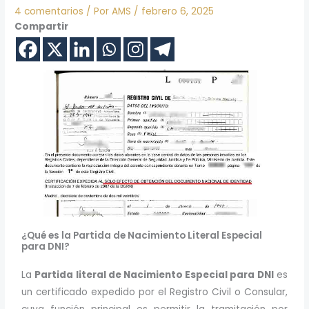
4 comentarios
/ Por
AMS
/
febrero 6, 2025
Compartir
¿Qué es la Partida de Nacimiento Literal Especial
para DNI?
La
Partida literal de Nacimiento Especial para DNI
es
un certificado expedido por el Registro Civil o Consular,