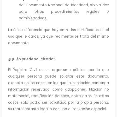
del Documento Nacional de Identidad, sin validez
para otros procedimientos legales o
administrativos.
La única diferencia que hay entre los certificados es el
uso que le darás, ya que realmente se trata del mismo
documento.
¿Quién puede solicitarlo?
El Registro Civil es un organismo público, por lo que
cualquier persona puede solicitar este documento,
excepto en los casos en los que la inscripción contenga
información reservada, como adopciones, filiación no
matrimonial, rectificación de sexo, entre otros. En estos
casos, solo podrá ser solicitado por la propia persona,
su representante legal o con una autorización especial.