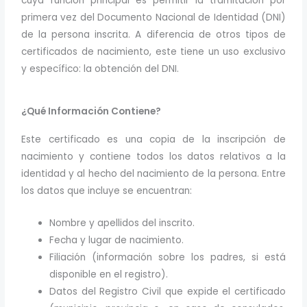
cuya función principal es permitir la tramitación por
primera vez del Documento Nacional de Identidad (DNI)
de la persona inscrita. A diferencia de otros tipos de
certificados de nacimiento, este tiene un uso exclusivo
y específico: la obtención del DNI.
¿Qué Información Contiene?
Este certificado es una copia de la inscripción de
nacimiento y contiene todos los datos relativos a la
identidad y al hecho del nacimiento de la persona. Entre
los datos que incluye se encuentran:
Nombre y apellidos del inscrito.
Fecha y lugar de nacimiento.
Filiación (información sobre los padres, si está
disponible en el registro).
Datos del Registro Civil que expide el certificado