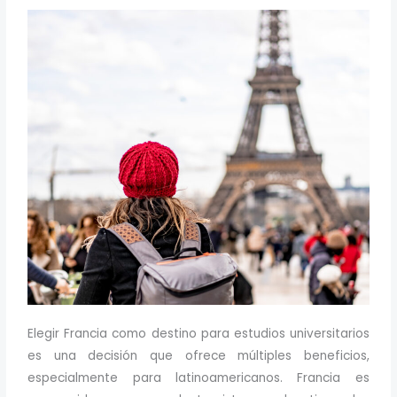
Elegir Francia como destino para estudios universitarios
es una decisión que ofrece múltiples beneficios,
especialmente para latinoamericanos. Francia es