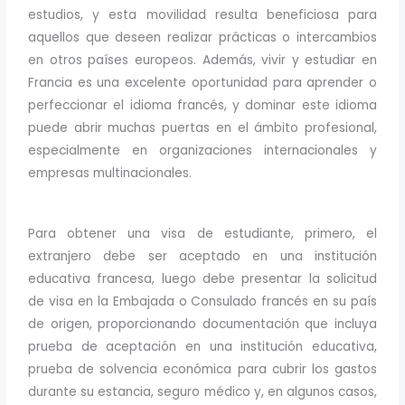
estudios, y esta movilidad resulta beneficiosa para
aquellos que deseen realizar prácticas o intercambios
en otros países europeos. Además, vivir y estudiar en
Francia es una excelente oportunidad para aprender o
perfeccionar el idioma francés, y dominar este idioma
puede abrir muchas puertas en el ámbito profesional,
especialmente en organizaciones internacionales y
empresas multinacionales.
Para obtener una visa de estudiante, primero, el
extranjero debe ser aceptado en una institución
educativa francesa, luego debe presentar la solicitud
de visa en la Embajada o Consulado francés en su país
de origen, proporcionando documentación que incluya
prueba de aceptación en una institución educativa,
prueba de solvencia económica para cubrir los gastos
durante su estancia, seguro médico y, en algunos casos,