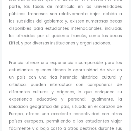
parte, las tasas de matrícula en las universidades
públicas francesas son relativamente bajas debido a
los subsidios del gobierno; y, existen numerosas becas
disponibles para estudiantes internacionales, incluidas
las ofrecidas por el gobierno francés, como las becas
Eiffel, y por diversas instituciones y organizaciones.
Francia ofrece una experiencia incomparable para los
estudiantes, quienes tienen la oportunidad de vivir en
un país con una rica herencia histórica, cultural y
artística; pueden interactuar con compañeros de
diferentes culturas y orígenes, lo que enriquece su
experiencia educativa y personal; igualmente, la
ubicación geográfica del país, situado en el corazón de
Europa, ofrece una excelente conectividad con otros
países europeos, permitiendo a los estudiantes viajar
fácilmente y a bajo costo a otros destinos durante sus