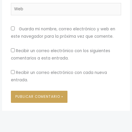
Web
Guarda mi nombre, correo electrónico y web en
este navegador para la próxima vez que comente.
Recibir un correo electrónico con los siguientes
comentarios a esta entrada.
Recibir un correo electrónico con cada nueva
entrada.