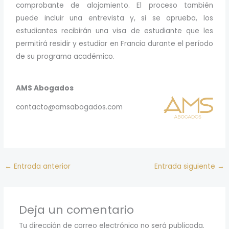
comprobante de alojamiento. El proceso también
puede incluir una entrevista y, si se aprueba, los
estudiantes recibirán una visa de estudiante que les
permitirá residir y estudiar en Francia durante el período
de su programa académico.
AMS Abogados
contacto@amsabogados.com
←
Entrada anterior
Entrada siguiente
→
Deja un comentario
Tu dirección de correo electrónico no será publicada.