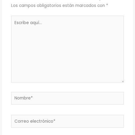
Los campos obligatorios están marcados con
*
Escribe
aquí...
Nombre*
Correo
electrónico*