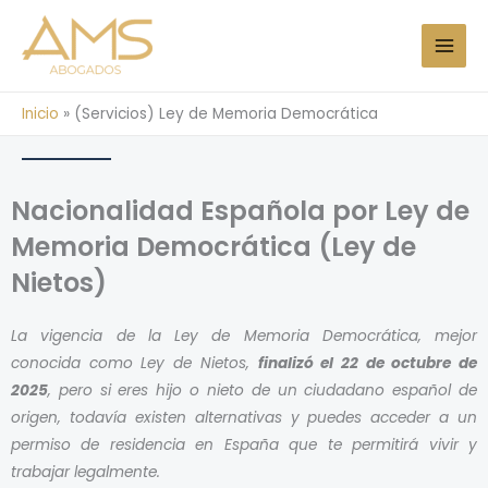
Ir
al
contenido
Inicio
»
(Servicios) Ley de Memoria Democrática
Nacionalidad Española por Ley de
Memoria Democrática (Ley de
Nietos)
La vigencia de la Ley de Memoria Democrática, mejor
conocida como Ley de Nietos,
finalizó el 22 de octubre de
2025
, pero si eres hijo o nieto de un ciudadano español de
origen,
todavía existen alternativas y
puedes acceder a un
permiso de residencia en España que te permitirá vivir y
trabajar legalmente.